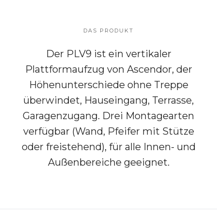
DAS PRODUKT
Der PLV9 ist ein vertikaler
Plattformaufzug von Ascendor, der
Höhenunterschiede ohne Treppe
überwindet, Hauseingang, Terrasse,
Garagenzugang. Drei Montagearten
verfügbar (Wand, Pfeifer mit Stütze
oder freistehend), für alle Innen- und
Außenbereiche geeignet.