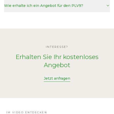
Wie erhalte ich ein Angebot für den PLV9?
INTERESSE?
Erhalten Sie Ihr kostenloses
Angebot
Jetzt anfragen
IM VIDEO ENTDECKEN