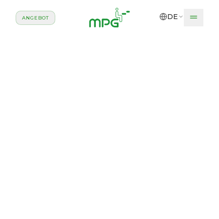
Zum Hauptinhalt springen
DE
ANGEBOT