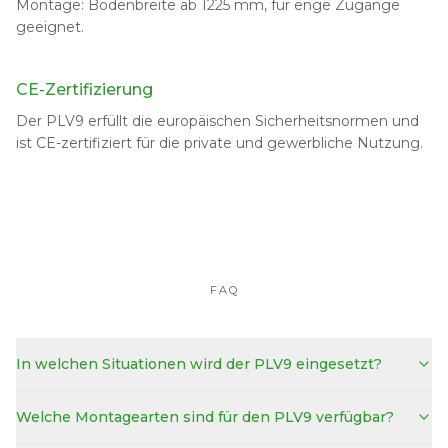
Montage: Bodenbreite ab 1225 mm, für enge Zugänge
geeignet.
CE-Zertifizierung
Der PLV9 erfüllt die europäischen Sicherheitsnormen und
ist CE-zertifiziert für die private und gewerbliche Nutzung.
FAQ
In welchen Situationen wird der PLV9 eingesetzt?
Welche Montagearten sind für den PLV9 verfügbar?