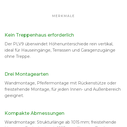
MERKMALE
Kein Treppenhaus erforderlich
Der PLV9 überwindet Höhenunterschiede rein vertikal,
ideal für Hauseingänge, Terrassen und Garagenzugänge
ohne Treppe.
Drei Montagearten
Wandmontage, Pfeifermontage mit Rückenstütze oder
freistehende Montage, für jeden Innen- und Außenbereich
geeignet.
Kompakte Abmessungen
Wandmontage: Strukturlänge ab 1015 mm; freistehende