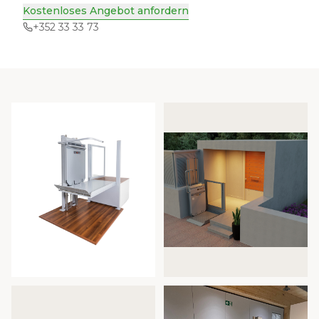
Kostenloses Angebot anfordern
+352 33 33 73