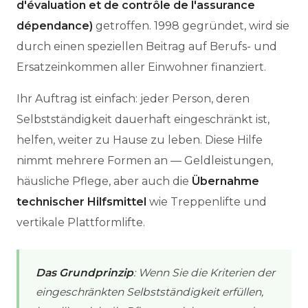
d'évaluation et de contrôle de l'assurance
dépendance)
getroffen. 1998 gegründet, wird sie
durch einen speziellen Beitrag auf Berufs- und
Ersatzeinkommen aller Einwohner finanziert.
Ihr Auftrag ist einfach: jeder Person, deren
Selbstständigkeit dauerhaft eingeschränkt ist,
helfen, weiter zu Hause zu leben. Diese Hilfe
nimmt mehrere Formen an — Geldleistungen,
häusliche Pflege, aber auch die
Übernahme
technischer Hilfsmittel
wie Treppenlifte und
vertikale Plattformlifte.
Das Grundprinzip
: Wenn Sie die Kriterien der
eingeschränkten Selbstständigkeit erfüllen,