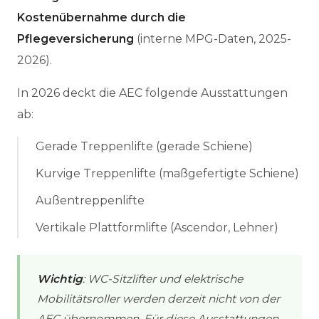
Kostenübernahme durch die
Pflegeversicherung
(interne MPG-Daten, 2025-
2026).
In 2026 deckt die AEC folgende Ausstattungen
ab:
Gerade Treppenlifte (gerade Schiene)
Kurvige Treppenlifte (maßgefertigte Schiene)
Außentreppenlifte
Vertikale Plattformlifte (Ascendor, Lehner)
Wichtig
: WC-Sitzlifter und elektrische
Mobilitätsroller werden derzeit nicht von der
AEC übernommen. Für diese Ausstattungen