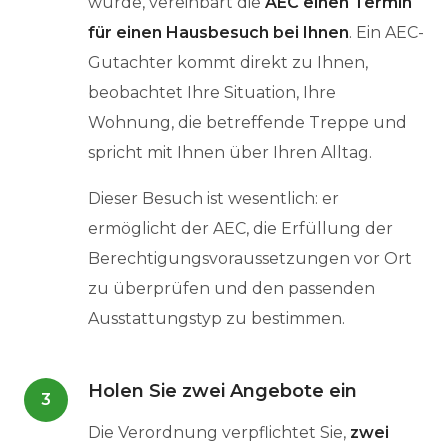
wurde, vereinbart die
AEC einen Termin
für einen Hausbesuch bei Ihnen
. Ein AEC-
Gutachter kommt direkt zu Ihnen,
beobachtet Ihre Situation, Ihre
Wohnung, die betreffende Treppe und
spricht mit Ihnen über Ihren Alltag.
Dieser Besuch ist wesentlich: er
ermöglicht der AEC, die Erfüllung der
Berechtigungsvoraussetzungen vor Ort
zu überprüfen und den passenden
Ausstattungstyp zu bestimmen.
Holen Sie zwei Angebote ein
3
Die Verordnung verpflichtet Sie,
zwei