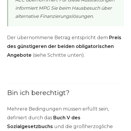
informiert MPG Sie beim Hausbesuch über
alternative Finanzierungslösungen.
Der übernommene Betrag entspricht dem
Preis
des günstigeren der beiden obligatorischen
Angebote
(siehe Schritte unten).
Bin ich berechtigt?
Mehrere Bedingungen müssen erfüllt sein,
definiert durch das
Buch V des
Sozialgesetzbuchs
und die großherzogliche