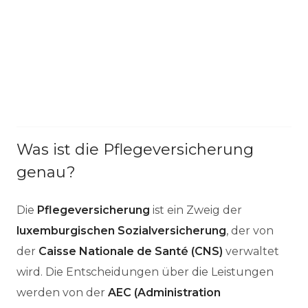
Was ist die Pflegeversicherung
genau?
Die
Pflegeversicherung
ist ein Zweig der
luxemburgischen Sozialversicherung
, der von
der
Caisse Nationale de Santé (CNS)
verwaltet
wird. Die Entscheidungen über die Leistungen
werden von der
AEC (Administration