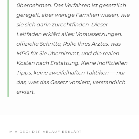
übernehmen. Das Verfahren ist gesetzlich
geregelt, aber wenige Familien wissen, wie
sie sich darin zurechtfinden. Dieser
Leitfaden erklärt alles: Voraussetzungen,
offizielle Schritte, Rolle Ihres Arztes, was
MPG für Sie übernimmt, und die realen
Kosten nach Erstattung. Keine inoffiziellen
Tipps, keine zweifelhaften Taktiken — nur
das, was das Gesetz vorsieht, verständlich
erklärt.
IM VIDEO: DER ABLAUF ERKLÄRT