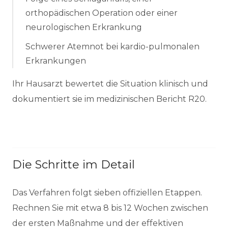
orthopädischen Operation oder einer
neurologischen Erkrankung
Schwerer Atemnot bei kardio-pulmonalen
Erkrankungen
Ihr Hausarzt bewertet die Situation klinisch und
dokumentiert sie im medizinischen Bericht R20.
Die Schritte im Detail
Das Verfahren folgt sieben offiziellen Etappen.
Rechnen Sie mit etwa 8 bis 12 Wochen zwischen
der ersten Maßnahme und der effektiven