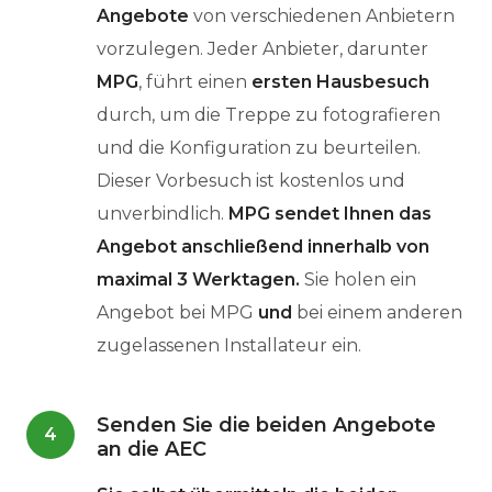
Angebote
von verschiedenen Anbietern
vorzulegen. Jeder Anbieter, darunter
MPG
, führt einen
ersten Hausbesuch
durch, um die Treppe zu fotografieren
und die Konfiguration zu beurteilen.
Dieser Vorbesuch ist kostenlos und
unverbindlich.
MPG sendet Ihnen das
Angebot anschließend innerhalb von
maximal 3 Werktagen.
Sie holen ein
Angebot bei MPG
und
bei einem anderen
zugelassenen Installateur ein.
Senden Sie die beiden Angebote
4
an die AEC