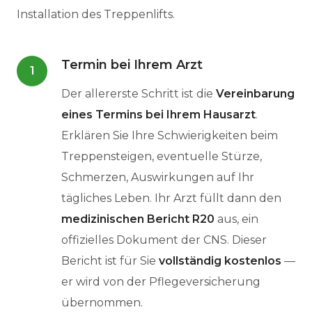
Installation des Treppenlifts.
Termin bei Ihrem Arzt
1
Der allererste Schritt ist die
Vereinbarung
eines Termins bei Ihrem Hausarzt
.
Erklären Sie Ihre Schwierigkeiten beim
Treppensteigen, eventuelle Stürze,
Schmerzen, Auswirkungen auf Ihr
tägliches Leben. Ihr Arzt füllt dann den
medizinischen Bericht R20
aus, ein
offizielles Dokument der CNS. Dieser
Bericht ist für Sie
vollständig kostenlos
—
er wird von der Pflegeversicherung
übernommen.