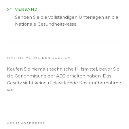
VERSAND
04
Senden Sie die vollständigen Unterlagen an die
Nationale Gesundheitskasse.
WAS SIE VERMEIDEN SOLLTEN
Kaufen Sie niemals technische Hilfsmittel, bevor Sie
die Genehmigung der AEC erhalten haben. Das
Gesetz sieht keine rückwirkende Kostenübernahme
vor.
VERSANDADRESSE