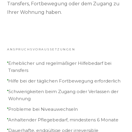
Transfers, Fortbewegung oder dem Zugang zu
Ihrer Wohnung haben.
ANSPRUCHSVORAUSSETZUNGEN
Erheblicher und regelmäßiger Hilfebedarf bei
Transfers
Hilfe bei der täglichen Fortbewegung erforderlich
Schwierigkeiten beim Zugang oder Verlassen der
Wohnung
Probleme bei Niveauwechseln
Anhaltender Pflegebedarf, mindestens 6 Monate
Dauerhafte, endgültige oder irreversible