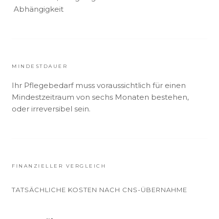
Abhängigkeit
MINDESTDAUER
Ihr Pflegebedarf muss voraussichtlich für einen
Mindestzeitraum von sechs Monaten bestehen,
oder irreversibel sein.
FINANZIELLER VERGLEICH
TATSÄCHLICHE KOSTEN NACH CNS-ÜBERNAHME