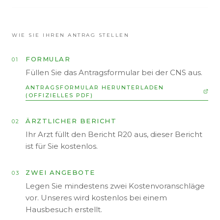
WIE SIE IHREN ANTRAG STELLEN
FORMULAR
01
Füllen Sie das Antragsformular bei der CNS aus.
ANTRAGSFORMULAR HERUNTERLADEN
(OFFIZIELLES PDF)
ÄRZTLICHER BERICHT
02
Ihr Arzt füllt den Bericht R20 aus, dieser Bericht
ist für Sie kostenlos.
ZWEI ANGEBOTE
03
Legen Sie mindestens zwei Kostenvoranschläge
vor. Unseres wird kostenlos bei einem
Hausbesuch erstellt.