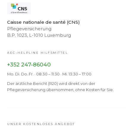
Caisse nationale de santé (CNS)
Pflegeversicherung
B.P. 1023, L-1010 Luxemburg
AEC-HELPLINE HILFSMITTEL
+352 247-86040
Mo. Di. Do. Fr. · 08:30 – 11:30 · Mi. 13:30 – 17:00
Der ärztliche Bericht (R20) wird direkt von der
Pflegeversicherung übernommen, ohne Kosten für Sie.
UNSER KOSTENLOSES ANGEBOT