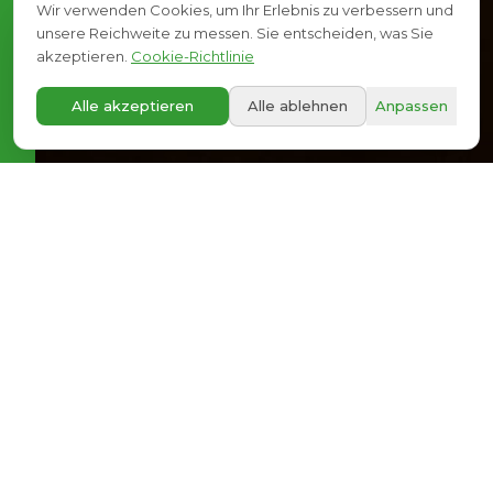
Wir verwenden Cookies, um Ihr Erlebnis zu verbessern und
unsere Reichweite zu messen. Sie entscheiden, was Sie
akzeptieren.
Cookie-Richtlinie
A+
Alle akzeptieren
Alle ablehnen
Anpassen