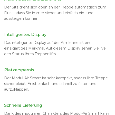
Der Sitz dreht sich oben an der Treppe automatisch zum
Flur, sodass Sie immer sicher und einfach ein- und
aussteigen können.
Intelligentes Display
Das intelligente Display auf der Armlehne ist ein
einzigartiges Merkmal. Auf diesem Display sehen Sie live
den Status Ihres Treppenlifts.
Platzersparnis
Der Modul-Air Smart ist sehr kompakt, sodass Ihre Treppe
sicher bleibt. Er ist einfach und schnell zu falten und
aufzuklappen.
Schnelle Lieferung
Dank des modularen Charakters des Modul-Air Smart kann