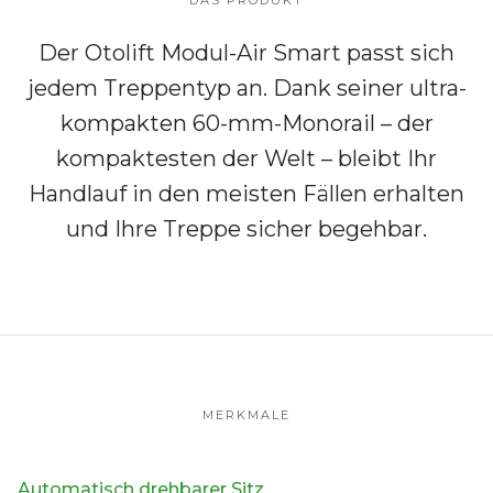
DAS PRODUKT
Der Otolift Modul-Air Smart passt sich
jedem Treppentyp an. Dank seiner ultra-
kompakten 60-mm-Monorail – der
kompaktesten der Welt – bleibt Ihr
Handlauf in den meisten Fällen erhalten
und Ihre Treppe sicher begehbar.
MERKMALE
Automatisch drehbarer Sitz