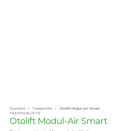
Startseite
Treppenlifte
Otolift Modul-Air Smart
TREPPENLIFTE
Otolift Modul-Air Smart