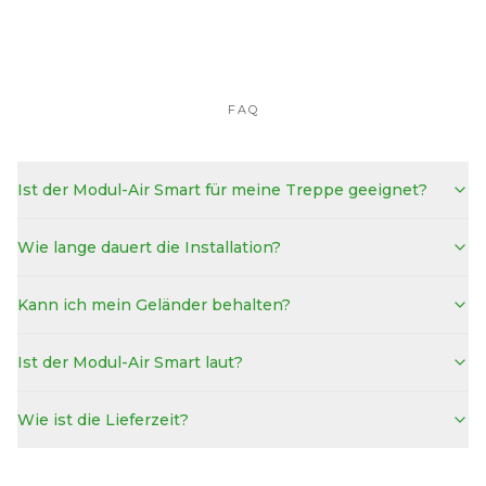
FAQ
Ist der Modul-Air Smart für meine Treppe geeignet?
Wie lange dauert die Installation?
Kann ich mein Geländer behalten?
Ist der Modul-Air Smart laut?
Wie ist die Lieferzeit?