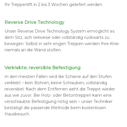
Ihr Treppenlift in 2 bis 3 Wochen geliefert werden.
Reverse Drive Technology
Unser Reverse Drive Technology System ermöglicht es
dem Sitz, sich teilweise oder vollständig rückwärts zu
bewegen. Selbst in sehr engen Treppen werden Ihre Knie
niemals an die Wand stoßen.
Verklebte, reversible Befestigung
In den meisten Fällen wird die Schiene auf den Stufen
verklebt – kein Bohren, keine Schrauben, vollständig
reversibel: Nach dem Entfernen sieht die Treppe wieder
aus wie zuvor. Bei Holz- oder Betontreppen kann eine
verschraubte Befestigung nötig sein – unser Techniker
bestätigt die passende Methode beim kostenlosen
Hausbesuch.