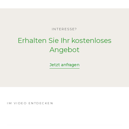
INTERESSE?
Erhalten Sie Ihr kostenloses
Angebot
Jetzt anfragen
IM VIDEO ENTDECKEN