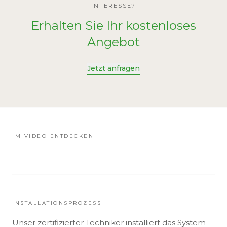
INTERESSE?
Erhalten Sie Ihr kostenloses
Angebot
Jetzt anfragen
IM VIDEO ENTDECKEN
INSTALLATIONSPROZESS
Unser zertifizierter Techniker installiert das System