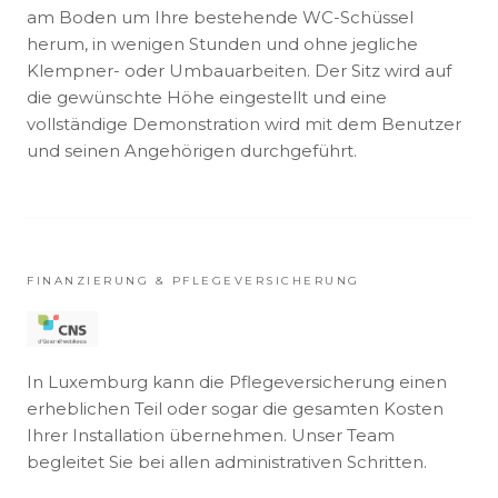
am Boden um Ihre bestehende WC-Schüssel
herum, in wenigen Stunden und ohne jegliche
Klempner- oder Umbauarbeiten. Der Sitz wird auf
die gewünschte Höhe eingestellt und eine
vollständige Demonstration wird mit dem Benutzer
und seinen Angehörigen durchgeführt.
FINANZIERUNG & PFLEGEVERSICHERUNG
In Luxemburg kann die Pflegeversicherung einen
erheblichen Teil oder sogar die gesamten Kosten
Ihrer Installation übernehmen. Unser Team
begleitet Sie bei allen administrativen Schritten.