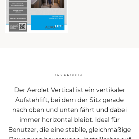
DAS PRODUKT
Der Aerolet Vertical ist ein vertikaler
Aufstehlift, bei dem der Sitz gerade
nach oben und unten fährt und dabei
immer horizontal bleibt. Ideal für
Benutzer, die eine stabile, gleichmäßige