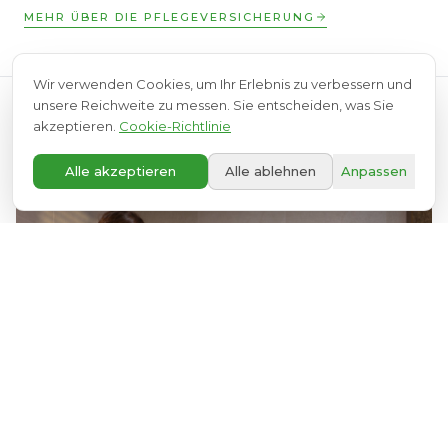
MEHR ÜBER DIE PFLEGEVERSICHERUNG
Wir verwenden Cookies, um Ihr Erlebnis zu verbessern und
unsere Reichweite zu messen. Sie entscheiden, was Sie
akzeptieren.
Cookie-Richtlinie
Entdecken Sie auch
A+
Alle akzeptieren
Alle ablehnen
Anpassen