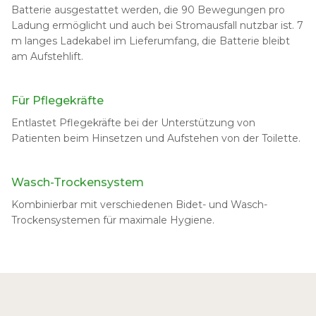
Batterie ausgestattet werden, die 90 Bewegungen pro
Ladung ermöglicht und auch bei Stromausfall nutzbar ist. 7
m langes Ladekabel im Lieferumfang, die Batterie bleibt
am Aufstehlift.
Für Pflegekräfte
Entlastet Pflegekräfte bei der Unterstützung von
Patienten beim Hinsetzen und Aufstehen von der Toilette.
Wasch-Trockensystem
Kombinierbar mit verschiedenen Bidet- und Wasch-
Trockensystemen für maximale Hygiene.