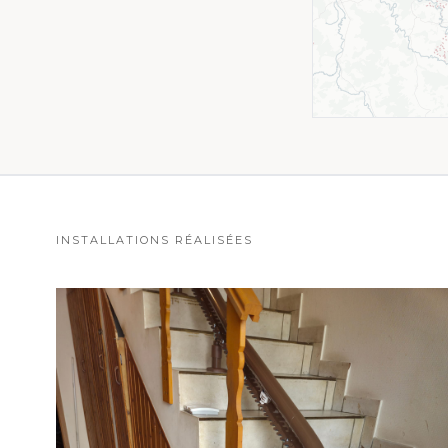
INSTALLATIONS RÉALISÉES