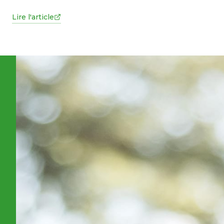
Lire l'article