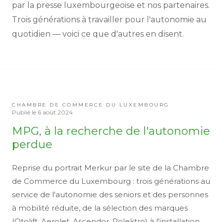
par la presse luxembourgeoise et nos partenaires.
Trois générations à travailler pour l'autonomie au
quotidien — voici ce que d'autres en disent.
CHAMBRE DE COMMERCE DU LUXEMBOURG
Publié le
6 août 2024
MPG, à la recherche de l'autonomie
perdue
Reprise du portrait Merkur par le site de la Chambre
de Commerce du Luxembourg : trois générations au
service de l'autonomie des seniors et des personnes
à mobilité réduite, de la sélection des marques
(Otolift, Aerolet, Ascendor, Rolektro) à l'installation