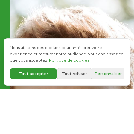
Nous utilisons des cookies pour améliorer votre
expérience et mesurer notre audience. Vous choisissez ce
que vous acceptez.
Politique de cookies
A+
Tout accepter
Tout refuser
Personnaliser