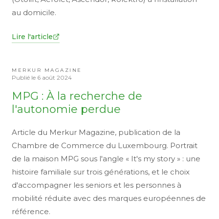
au domicile.
Lire l'article
MERKUR MAGAZINE
Publié le
6 août 2024
MPG : À la recherche de
l'autonomie perdue
Article du Merkur Magazine, publication de la
Chambre de Commerce du Luxembourg. Portrait
de la maison MPG sous l'angle « It's my story » : une
histoire familiale sur trois générations, et le choix
d'accompagner les seniors et les personnes à
mobilité réduite avec des marques européennes de
référence.