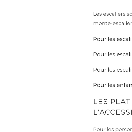
Les escaliers s
monte-escalier
Pour les escali
Pour les escal
Pour les escali
Pour les enfan
LES PLAT
L'ACCESS
Pour les perso