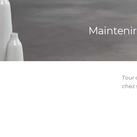
Maintenir
Tour 
chez 