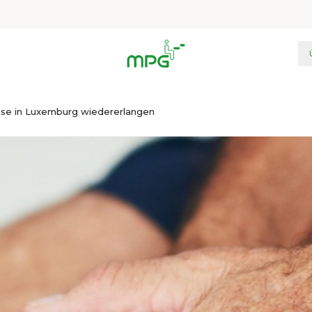
ause in Luxemburg wiedererlangen